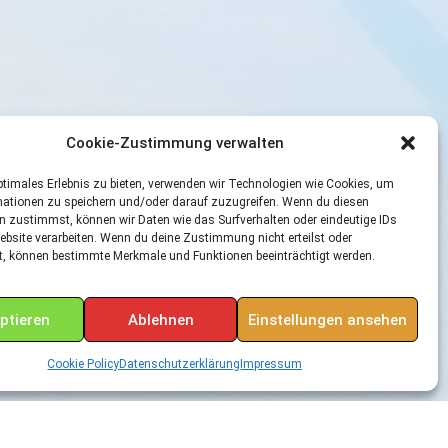
Cookie-Zustimmung verwalten
ptimales Erlebnis zu bieten, verwenden wir Technologien wie Cookies, um
mationen zu speichern und/oder darauf zuzugreifen. Wenn du diesen
n zustimmst, können wir Daten wie das Surfverhalten oder eindeutige IDs
ebsite verarbeiten. Wenn du deine Zustimmung nicht erteilst oder
t, können bestimmte Merkmale und Funktionen beeinträchtigt werden.
ptieren
Ablehnen
Einstellungen ansehen
Cookie Policy
Datenschutzerklärung
Impressum