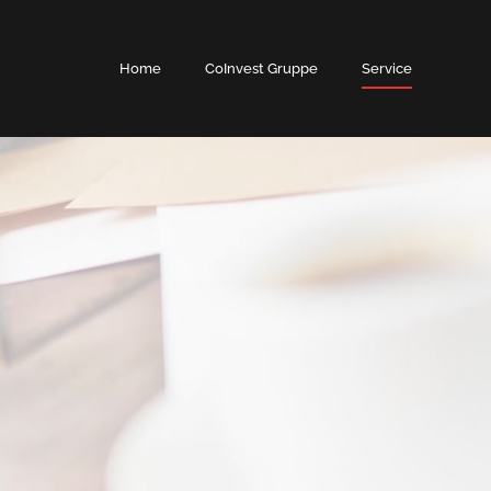
Home
CoInvest Gruppe
Service