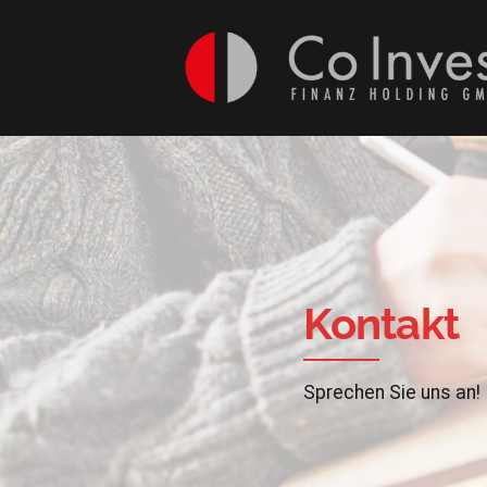
Kontakt
Sprechen Sie uns an!