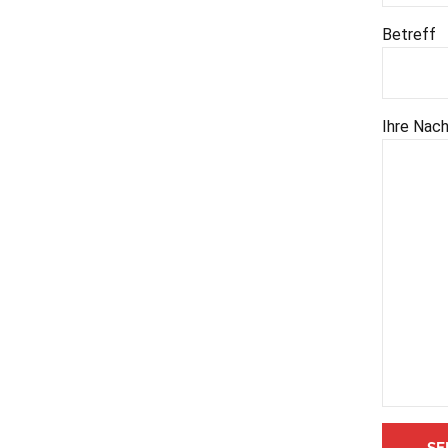
Betreff
Ihre Nach