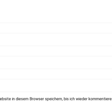
site in diesem Browser speichern, bis ich wieder kommentiere