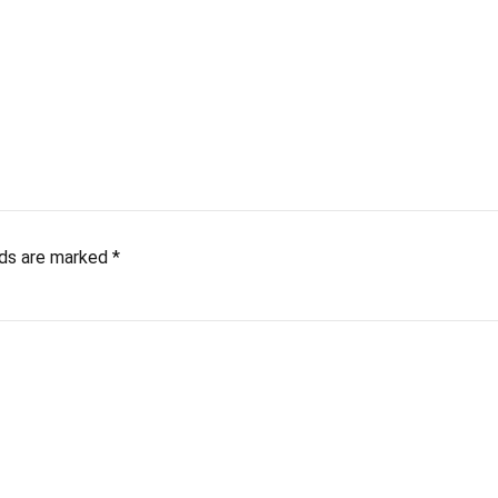
lds are marked *