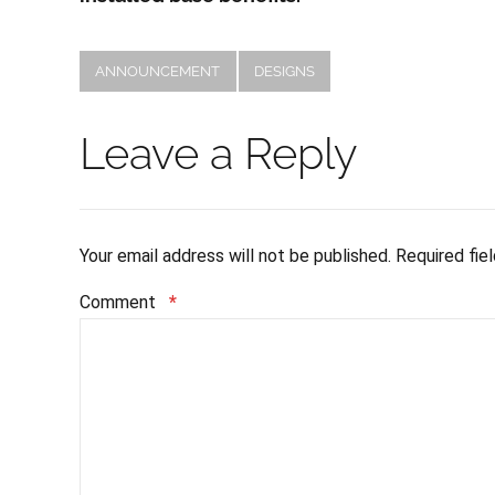
ANNOUNCEMENT
DESIGNS
Leave a Reply
Your email address will not be published. Required fie
Comment
*