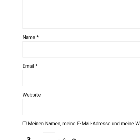
Name *
Email *
Website
Meinen Namen, meine E-Mail-Adresse und meine Web